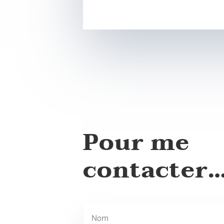
Pour me
contacter