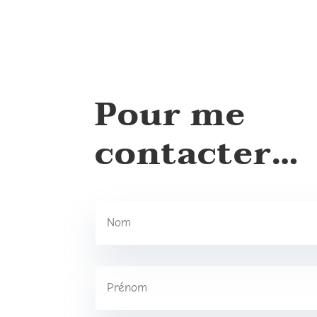
Pour me
contacter…