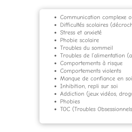
Communication complexe ou
Difficultés scolaires (décro
Stress et anxieté
Phobie scolaire
Troubles du sommeil
Troubles de l’alimentation (
Comportements à risque
Comportements violents
Manque de confiance en soi,
Inhibition, repli sur soi
Addiction (jeux vidéos, drog
Phobies
TOC (Troubles Obsessionnels